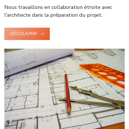
Nous travaillons en collaboration étroite avec
l'architecte dans la préparation du projet.
DÉCOUVRIR