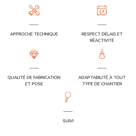
APPROCHE TECHNIQUE
RESPECT DÉLAIS ET
RÉACTIVITÉ
QUALITÉ DE FABRICATION
ADAPTABILITÉ À TOUT
ET POSE
TYPE DE CHANTIER
SUIVI