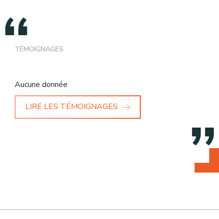
TÉMOIGNAGES
Aucune donnée
LIRE LES TÉMOIGNAGES