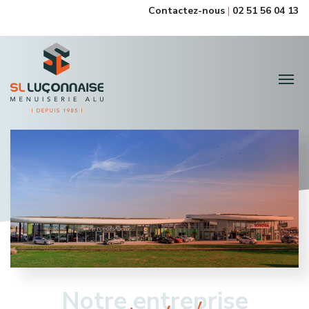
Contactez-nous
|
02 51 56 04 13
Notre entreprise