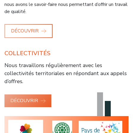
nous avons le savoir-faire nous permettant d’offrir un travail
de qualité.
DÉCOUVRIR
COLLECTIVITÉS
Nous travaillons régulièrement avec les
collectivités territoriales en répondant aux appels
d’offres.
DÉCOUVRIR