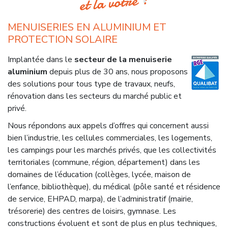
et la votre !
MENUISERIES EN ALUMINIUM ET
PROTECTION SOLAIRE
Implantée dans le
secteur de la menuiserie
aluminium
depuis plus de 30 ans, nous proposons
des solutions pour tous type de travaux, neufs,
rénovation dans les secteurs du marché public et
privé.
Nous répondons aux appels d’offres qui concernent aussi
bien l’industrie, les cellules commerciales, les logements,
les campings pour les marchés privés, que les collectivités
territoriales (commune, région, département) dans les
domaines de l’éducation (collèges, lycée, maison de
l’enfance, bibliothèque), du médical (pôle santé et résidence
de service, EHPAD, marpa), de l’administratif (mairie,
trésorerie) des centres de loisirs, gymnase. Les
constructions évoluent et sont de plus en plus techniques,