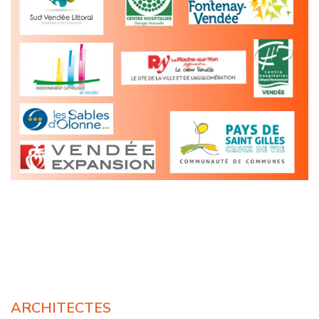
ARCHITECTES