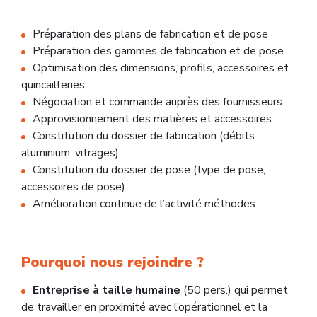
Préparation des plans de fabrication et de pose
Préparation des gammes de fabrication et de pose
Optimisation des dimensions, profils, accessoires et
quincailleries
Négociation et commande auprès des fournisseurs
Approvisionnement des matières et accessoires
Constitution du dossier de fabrication (débits
aluminium, vitrages)
Constitution du dossier de pose (type de pose,
accessoires de pose)
Amélioration continue de l’activité méthodes
Pourquoi nous rejoindre ?
Entreprise à taille humaine
(50 pers.) qui permet
de travailler en proximité avec l’opérationnel et la