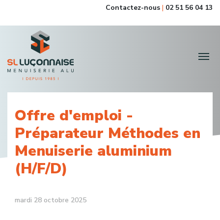
Contactez-nous
|
02 51 56 04 13
Offre d'emploi -
Préparateur Méthodes en
Menuiserie aluminium
(H/F/D)
mardi 28 octobre 2025