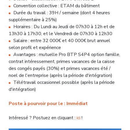
Convention collective : ETAM du bâtiment
Durée du travail : 39H / semaine (dont 4 heures
supplémentaire à 25%)
Horaires : Du Lundi au Jeudi de 07h30 à 12h et de
13h30 à 17h30, et le Vendredi de 07h30 à 12h30
Salaire : entre 32 000€ et 40 000€ brut annuel
selon profil et expérience
Avantages : mutuelle Pro BTP S4P4 option famille,
contrat intéressement, primes vacances de la caisse
des congés payés (30%) et primes vacances été /
noel de l'entreprise (après la période d'intégration)
Télétravail occasionnel possible (après la période
d'intégration)
Poste à pourvoir pour le : Immédiat
Intéressé ? Postuez en cliquant :
ici
!