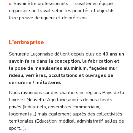
Savoir être professionnels : Travailler en équipe,
organiser son travail selon les priorités et objectifs,
faire preuve de rigueur et de précision
L’entreprise
Serrurerie Luçonnaise détient depuis plus de
40 ans un
savoir-faire dans la conception, la fabrication et
la pose de menuiseries aluminium, façades mur
rideau, verrières, occultations et ouvrages de
serrurerie / métallerie.
Nous rayonnons sur des chantiers en régions Pays de la
Loire et Nouvelle Aquitaine auprès de nos clients
privés (Industriels, ensembles commerciaux,
logements…) mais également auprès des collectivités
territoriales (Education, médical, administratif, salles de
sport…).