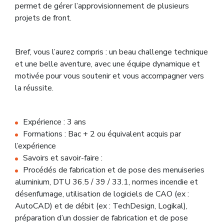
permet de gérer l’approvisionnement de plusieurs
projets de front.
Bref, vous l’aurez compris : un beau challenge technique
et une belle aventure, avec une équipe dynamique et
motivée pour vous soutenir et vous accompagner vers
la réussite.
Expérience : 3 ans
Formations : Bac + 2 ou équivalent acquis par
l’expérience
Savoirs et savoir-faire :
Procédés de fabrication et de pose des menuiseries
aluminium, DTU 36.5 / 39 / 33.1, normes incendie et
désenfumage, utilisation de logiciels de CAO (ex :
AutoCAD) et de débit (ex : TechDesign, Logikal),
préparation d’un dossier de fabrication et de pose