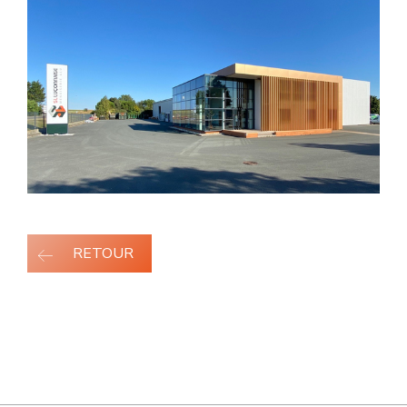
RETOUR