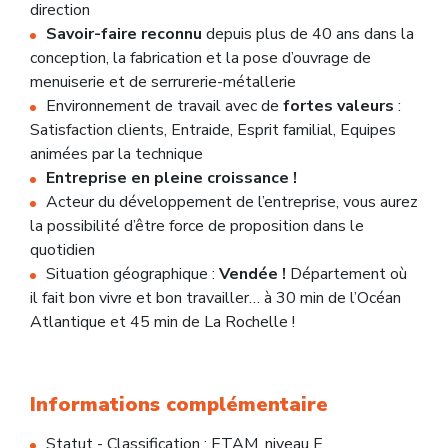
direction
Savoir-faire reconnu
depuis plus de 40 ans dans la
conception, la fabrication et la pose d’ouvrage de
menuiserie et de serrurerie-métallerie
Environnement de travail avec de
fortes valeurs
:
Satisfaction clients, Entraide, Esprit familial, Equipes
animées par la technique
Entreprise en pleine croissance !
Acteur du développement de l’entreprise, vous aurez
la possibilité d’être force de proposition dans le
quotidien
Situation géographique :
Vendée !
Département où
il fait bon vivre et bon travailler… à 30 min de l’Océan
Atlantique et 45 min de La Rochelle !
Informations complémentaire
Statut - Classification : ETAM, niveau E