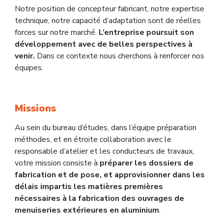
Notre position de concepteur fabricant, notre expertise
technique, notre capacité d’adaptation sont de réelles
forces sur notre marché.
L’entreprise poursuit son
développement avec de belles perspectives à
venir.
Dans ce contexte nous cherchons à renforcer nos
équipes.
Missions
Au sein du bureau d’études, dans l’équipe préparation
méthodes, et en étroite collaboration avec le
responsable d’atelier et les conducteurs de travaux,
votre mission consiste à
préparer les dossiers de
fabrication et de pose, et approvisionner dans les
délais impartis les matières premières
nécessaires à la fabrication des ouvrages de
menuiseries extérieures en aluminium
.