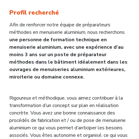
Profil recherché
Afin de renforcer notre équipe de préparateurs
méthodes en menuiserie aluminium, nous recherchons
une personne de formation technique en
menuiserie aluminium, avec une expérience d’au
moins 3 ans sur un poste de préparateur
méthodes dans le bâtiment idéalement dans les
ouvrages de menuiseries aluminium extérieures,
miroiterie ou domaine connexe.
Rigoureux et méthodique, vous aimez contribuer à la
transformation d’un concept sur plan en réalisation
concrète. Vous avez une bonne connaissance des
procédés de fabrication et / ou de pose de menuiserie
aluminium ce qui vous permet d’anticiper les besoins
associés. Vous êtes autonome et organisé, ce qui vous