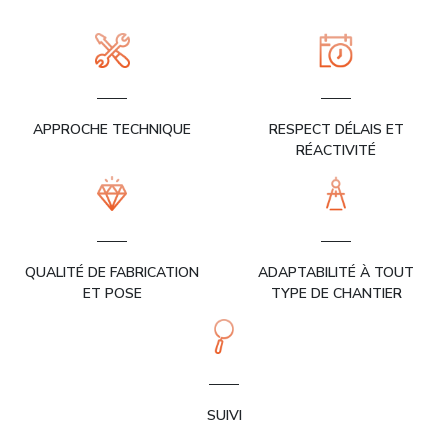
APPROCHE TECHNIQUE
RESPECT DÉLAIS ET
RÉACTIVITÉ
QUALITÉ DE FABRICATION
ADAPTABILITÉ À TOUT
ET POSE
TYPE DE CHANTIER
SUIVI