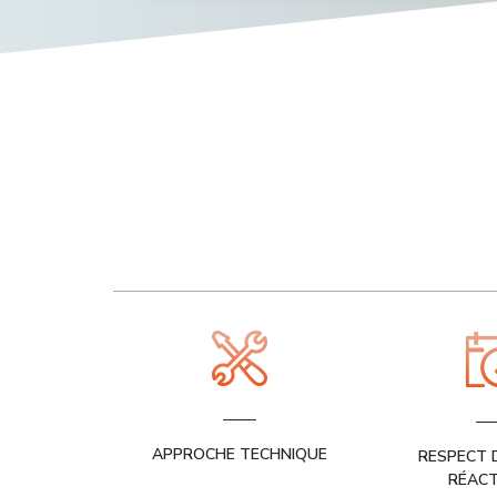
APPROCHE TECHNIQUE
RESPECT D
RÉACT