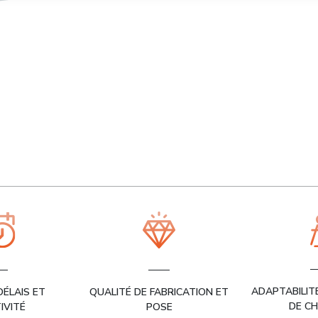
ADAPTABILIT
ÉLAIS ET
QUALITÉ DE FABRICATION ET
DE CH
IVITÉ
POSE