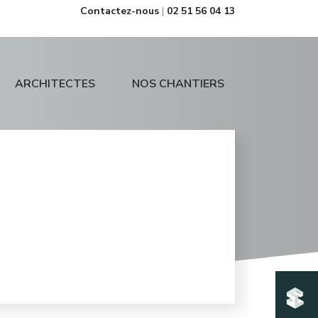
Contactez-nous
|
02 51 56 04 13
ARCHITECTES
NOS CHANTIERS