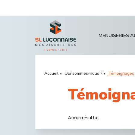
MENUISERIES A
Accueil
Qui sommes-nous ?
Témoignages
Témoign
Aucun résultat