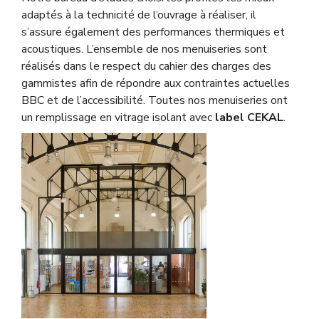
adaptés à la technicité de l’ouvrage à réaliser, il
s’assure également des performances thermiques et
acoustiques. L’ensemble de nos menuiseries sont
réalisés dans le respect du cahier des charges des
gammistes afin de répondre aux contraintes actuelles
BBC et de l’accessibilité. Toutes nos menuiseries ont
un remplissage en vitrage isolant avec
label CEKAL
.