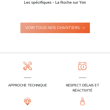
Les spécifiques - La Roche sur Yon
VOIR TOUS NOS CHANTIERS
APPROCHE TECHNIQUE
RESPECT DÉLAIS ET
RÉACTIVITÉ