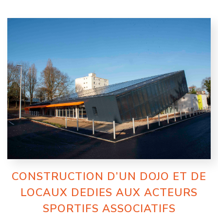
CONSTRUCTION D’UN DOJO ET DE
LOCAUX DEDIES AUX ACTEURS
SPORTIFS ASSOCIATIFS