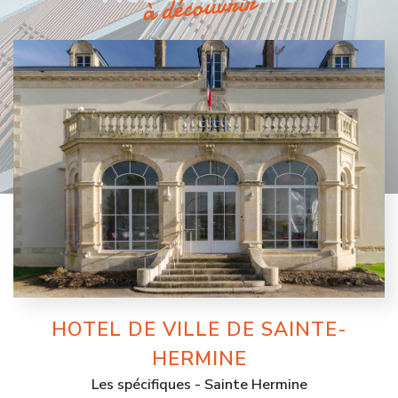
à découvrir
HOTEL DE VILLE DE SAINTE-
HERMINE
Les spécifiques - Sainte Hermine