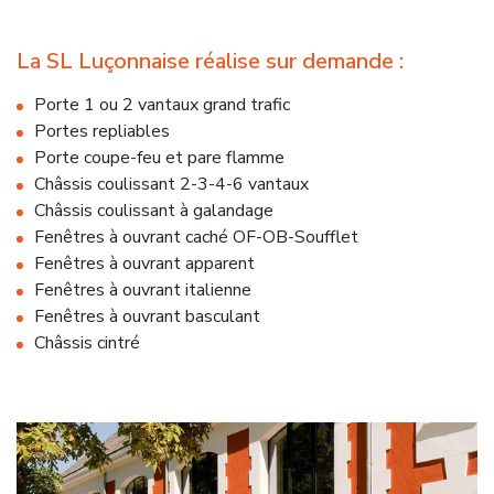
La SL Luçonnaise réalise sur demande :
Porte 1 ou 2 vantaux grand trafic
Portes repliables
Porte coupe-feu et pare flamme
Châssis coulissant 2-3-4-6 vantaux
Châssis coulissant à galandage
Fenêtres à ouvrant caché OF-OB-Soufflet
Fenêtres à ouvrant apparent
Fenêtres à ouvrant italienne
Fenêtres à ouvrant basculant
Châssis cintré
O